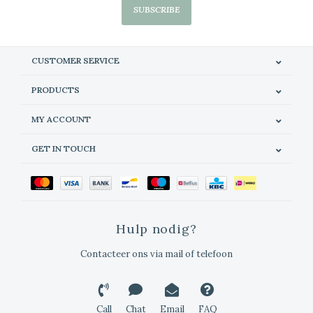
SUBSCRIBE
CUSTOMER SERVICE
PRODUCTS
MY ACCOUNT
GET IN TOUCH
Hulp nodig?
Contacteer ons via mail of telefoon
Call
Chat
Email
FAQ