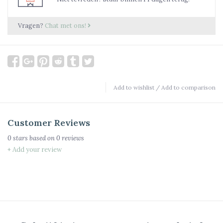
Vragen?
Chat met ons!
Add to wishlist
/
Add to comparison
Customer Reviews
0
stars based on
0
reviews
+ Add your review