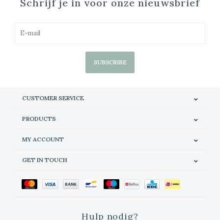
Schrijf je in voor onze nieuwsbrief
SUBSCRIBE
CUSTOMER SERVICE
PRODUCTS
MY ACCOUNT
GET IN TOUCH
Hulp nodig?