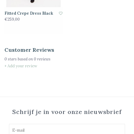
Fitted Crepe Dress Black
€259,00
Customer Reviews
0
stars based on
0
reviews
+ Add your review
Schrijf je in voor onze nieuwsbrief