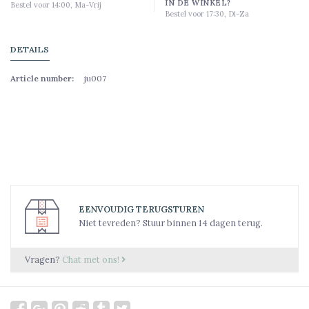
IN DE WINKEL?
Bestel voor 14:00, Ma-Vrij
Bestel voor 17:30, Di-Za
DETAILS
Article number:
ju007
EENVOUDIG TERUGSTUREN
Niet tevreden? Stuur binnen 14 dagen terug.
Vragen?
Chat met ons!