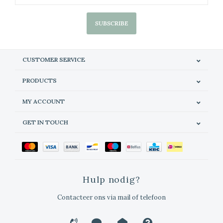
SUBSCRIBE
CUSTOMER SERVICE
PRODUCTS
MY ACCOUNT
GET IN TOUCH
Hulp nodig?
Contacteer ons via mail of telefoon