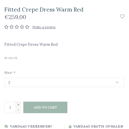
Fitted Crepe Dress Warm Red
€259,00
Write a review
Fitted Crepe Dress Warm Red
In stock
Size:
*
+
ADD TO CART
-
VANDAAG VERZENDEN?
VANDAAG GRATIS OPHALEN