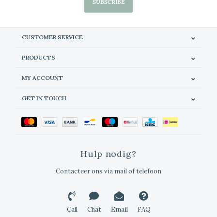
SUBSCRIBE
CUSTOMER SERVICE
PRODUCTS
MY ACCOUNT
GET IN TOUCH
Hulp nodig?
Contacteer ons via mail of telefoon
Call
Chat
Email
FAQ