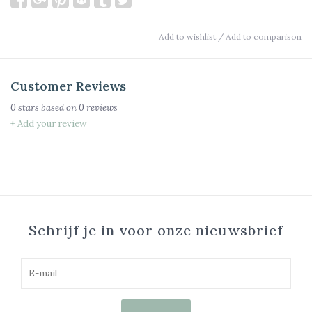
Add to wishlist
/
Add to comparison
Customer Reviews
0
stars based on
0
reviews
+ Add your review
Schrijf je in voor onze nieuwsbrief