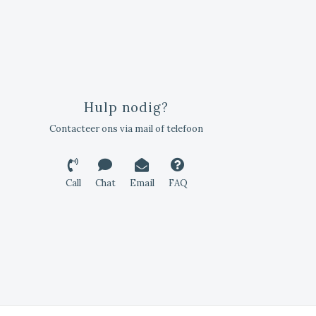
Hulp nodig?
Contacteer ons via mail of telefoon
Call
Chat
Email
FAQ