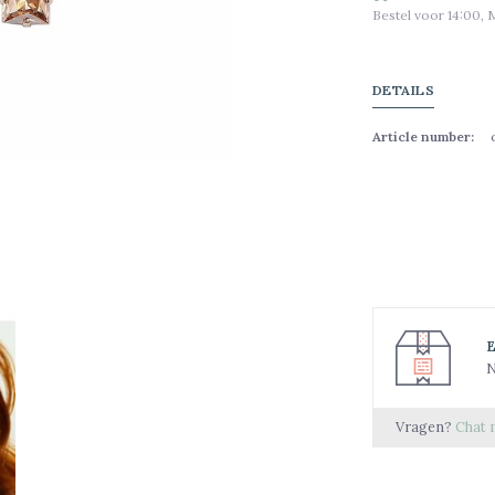
Bestel voor 14:00, 
DETAILS
Article number:
N
Vragen?
Chat 