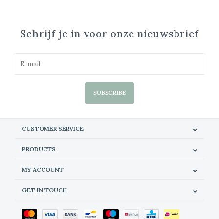
Schrijf je in voor onze nieuwsbrief
SUBSCRIBE
CUSTOMER SERVICE
PRODUCTS
MY ACCOUNT
GET IN TOUCH