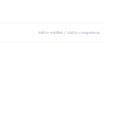
Add to wishlist
/
Add to comparison