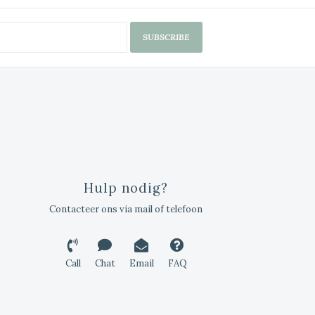
SUBSCRIBE
Hulp nodig?
Contacteer ons via mail of telefoon
Call
Chat
Email
FAQ