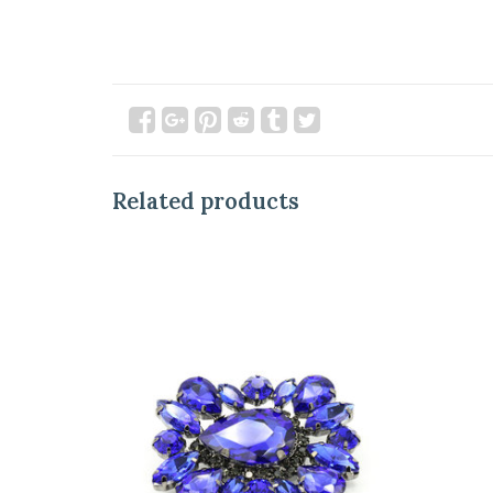
Related products