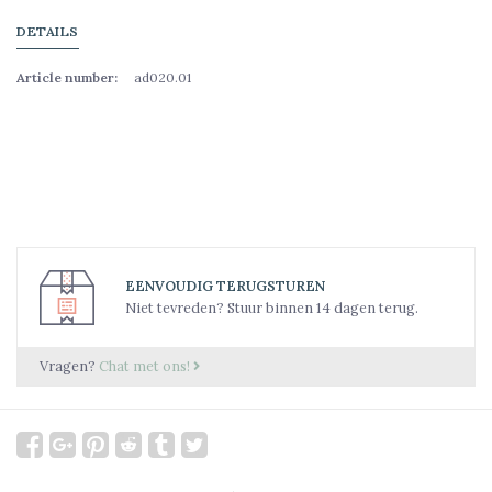
DETAILS
Article number:
ad020.01
EENVOUDIG TERUGSTUREN
Niet tevreden? Stuur binnen 14 dagen terug.
Vragen?
Chat met ons!