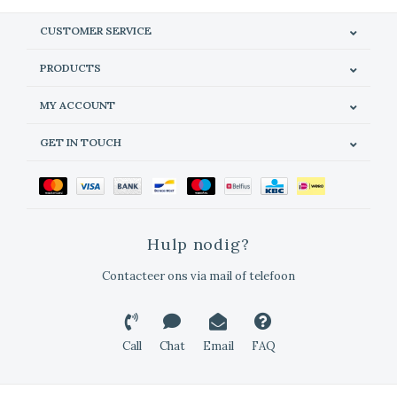
CUSTOMER SERVICE
PRODUCTS
MY ACCOUNT
GET IN TOUCH
Hulp nodig?
Contacteer ons via mail of telefoon
Call
Chat
Email
FAQ