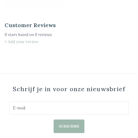
Customer Reviews
0
stars based on
0
reviews
+ Add your review
Schrijf je in voor onze nieuwsbrief
SUBSCRIBE