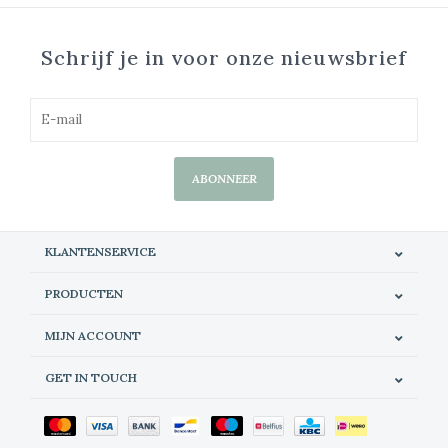
Schrijf je in voor onze nieuwsbrief
ABONNEER
KLANTENSERVICE
PRODUCTEN
MIJN ACCOUNT
GET IN TOUCH