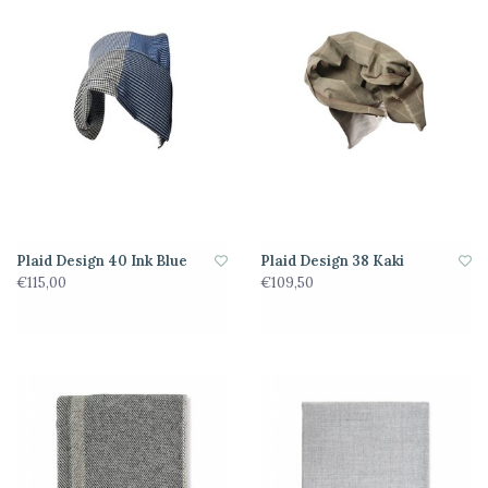
Plaid Design 40 Ink Blue
Plaid Design 38 Kaki
€115,00
€109,50