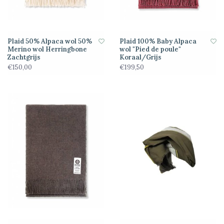
Plaid 50% Alpaca wol 50%
Plaid 100% Baby Alpaca
Merino wol Herringbone
wol "Pied de poule"
Zachtgrijs
Koraal/Grijs
€150,00
€199,50