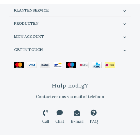
KLANTENSERVICE
PRODUCTEN
MIJN ACCOUNT
GET IN TOUCH
Hulp nodig?
Contacteer ons via mail of telefoon
Call
Chat
E-mail
FAQ