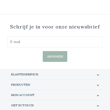
Schrijf je in voor onze nieuwsbrief
ABONNEER
KLANTENSERVICE
PRODUCTEN
MIJN ACCOUNT
GET IN TOUCH