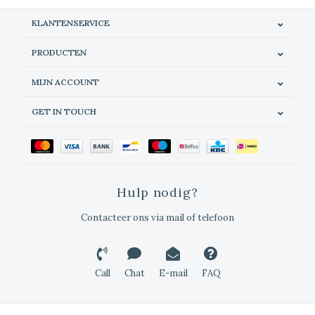
KLANTENSERVICE
PRODUCTEN
MIJN ACCOUNT
GET IN TOUCH
Hulp nodig?
Contacteer ons via mail of telefoon
Call
Chat
E-mail
FAQ