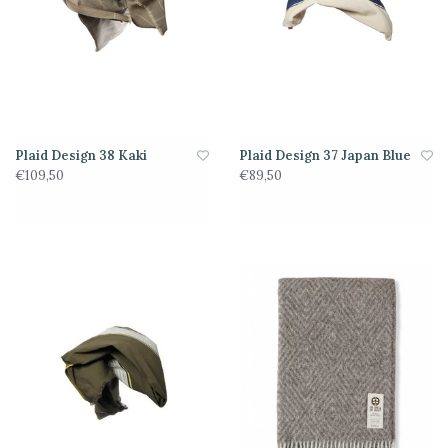
Plaid Design 38 Kaki
Plaid Design 37 Japan Blue
€109,50
€89,50