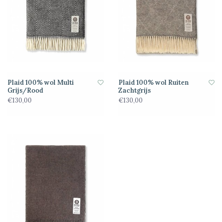
Plaid 100% wol Multi
Plaid 100% wol Ruiten
Grijs/Rood
Zachtgrijs
€130,00
€130,00