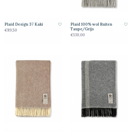
Plaid Design 37 Kaki
Plaid 100% wol Ruiten
Taupe/Grijs
€89,50
€130,00