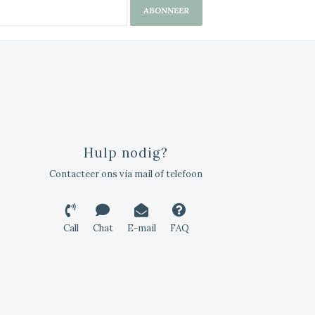
ABONNEER
Hulp nodig?
Contacteer ons via mail of telefoon
Call
Chat
E-mail
FAQ