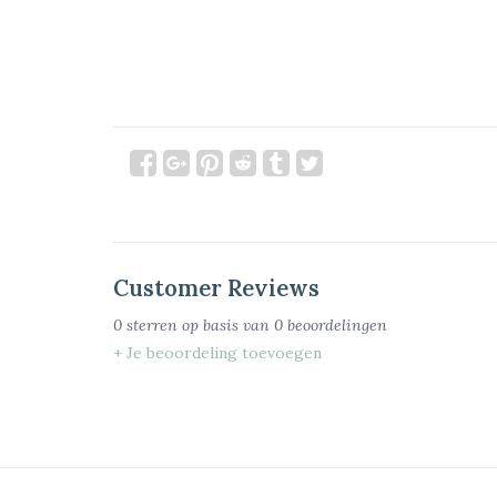
Customer Reviews
0
sterren op basis van
0
beoordelingen
+ Je beoordeling toevoegen