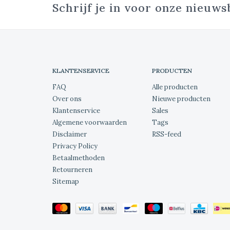
Schrijf je in voor onze nieuws
KLANTENSERVICE
PRODUCTEN
FAQ
Alle producten
Over ons
Nieuwe producten
Klantenservice
Sales
Algemene voorwaarden
Tags
Disclaimer
RSS-feed
Privacy Policy
Betaalmethoden
Retourneren
Sitemap