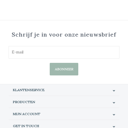
Schrijf je in voor onze nieuwsbrief
ABONNEER
KLANTENSERVICE
PRODUCTEN
MIJN ACCOUNT
GET IN TOUCH