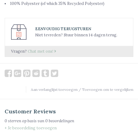
100% Polyester (of which 35% Recycled Polyester)
EENVOUDIG TERUGSTUREN
Niet tevreden? Stuur binnen 14 dagen terug.
Vragen?
Chat met ons!
Aan verlanglijst toevoegen
/
Toevoegen om te vergelijken
Customer Reviews
0
sterren op basis van
0
beoordelingen
+ Je beoordeling toevoegen