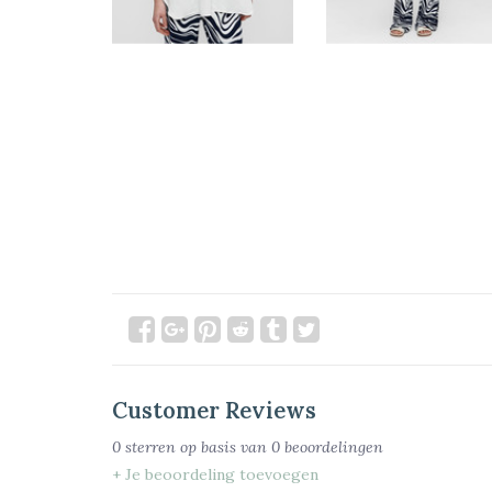
Customer Reviews
0
sterren op basis van
0
beoordelingen
+ Je beoordeling toevoegen