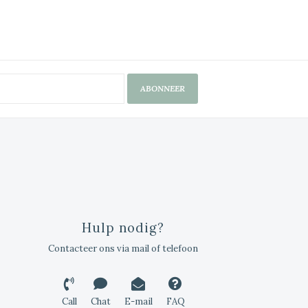
ABONNEER
Hulp nodig?
Contacteer ons via mail of telefoon
Call
Chat
E-mail
FAQ