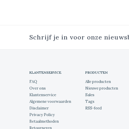
Schrijf je in voor onze nieuws
KLANTENSERVICE
PRODUCTEN
FAQ
Alle producten
Over ons
Nieuwe producten
Klantenservice
Sales
Algemene voorwaarden
Tags
Disclaimer
RSS-feed
Privacy Policy
Betaalmethoden
Retourneren