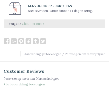
EENVOUDIG TERUGSTUREN
Niet tevreden? Stuur binnen 14 dagen terug.
Vragen?
Chat met ons!
Aan verlanglijst toevoegen
/
Toevoegen om te vergelijken
Customer Reviews
0
sterren op basis van
0
beoordelingen
+ Je beoordeling toevoegen