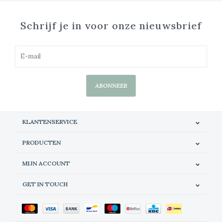
Schrijf je in voor onze nieuwsbrief
ABONNEER
KLANTENSERVICE
PRODUCTEN
MIJN ACCOUNT
GET IN TOUCH