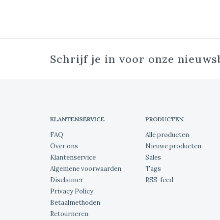
Schrijf je in voor onze nieuws
KLANTENSERVICE
PRODUCTEN
FAQ
Alle producten
Over ons
Nieuwe producten
Klantenservice
Sales
Algemene voorwaarden
Tags
Disclaimer
RSS-feed
Privacy Policy
Betaalmethoden
Retourneren