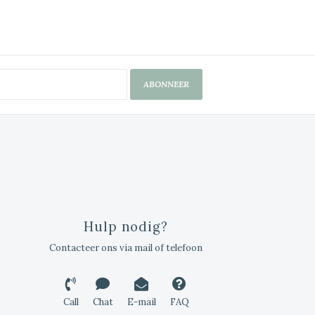
ABONNEER
Hulp nodig?
Contacteer ons via mail of telefoon
Call
Chat
E-mail
FAQ