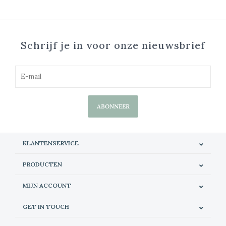
Schrijf je in voor onze nieuwsbrief
ABONNEER
KLANTENSERVICE
PRODUCTEN
MIJN ACCOUNT
GET IN TOUCH