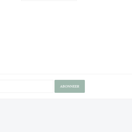
ABONNEER