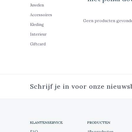
Juwelen
Accessoires
Geen producten gevonden
Kleding
Interieur
Giftcard
Schrijf je in voor onze nieuws
KLANTENSERVICE
PRODUCTEN
FAQ
Alle producten