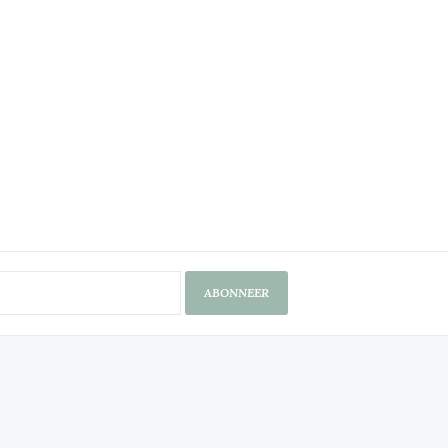
ABONNEER