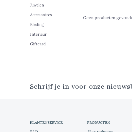
Juwelen
Accessoires
Geen producten gevonden
Kleding
Interieur
Giftcard
Schrijf je in voor onze nieuws
KLANTENSERVICE
PRODUCTEN
FAQ
Alle producten