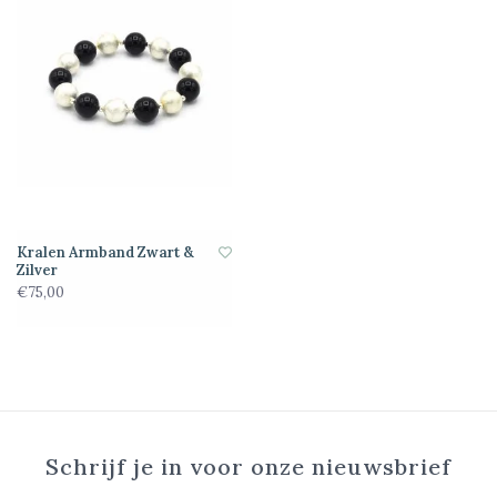
Kralen Armband Zwart &
Zilver
€75,00
Schrijf je in voor onze nieuwsbrief