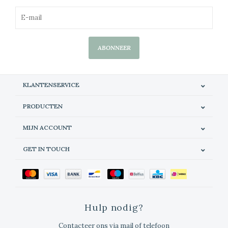
ABONNEER
KLANTENSERVICE
PRODUCTEN
MIJN ACCOUNT
GET IN TOUCH
Hulp nodig?
Contacteer ons via mail of telefoon