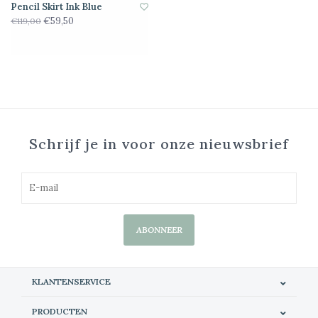
Pencil Skirt Ink Blue
€59,50
€119,00
Schrijf je in voor onze nieuwsbrief
ABONNEER
KLANTENSERVICE
PRODUCTEN