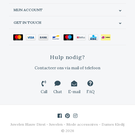
MIJN ACCOUNT
GET IN TOUCH
Hulp nodig?
Contacteer ons via mail of telefoon
Call
Chat
E-mail
FAQ
Juwelen Blauw Diest - Juwelen - Mode accessoires - Dames Kledij
© 2026