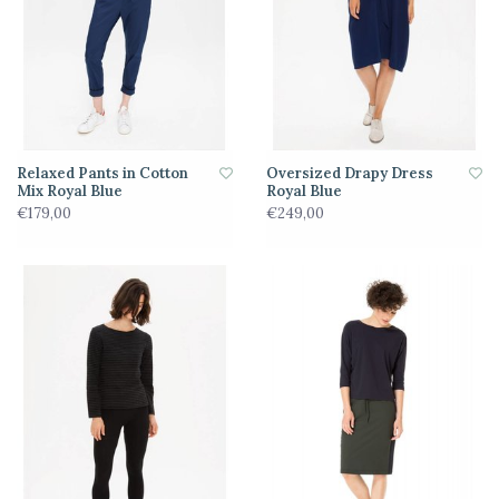
Relaxed Pants in Cotton
Oversized Drapy Dress
Mix Royal Blue
Royal Blue
€179,00
€249,00