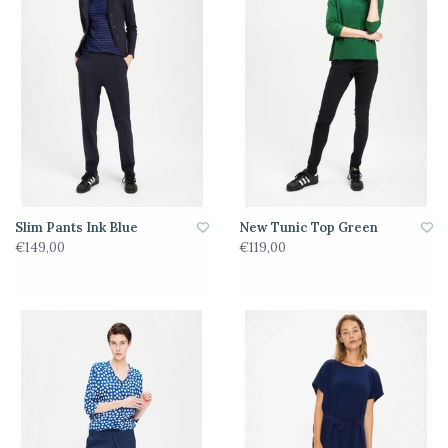
Slim Pants Ink Blue
New Tunic Top Green
€149,00
€119,00