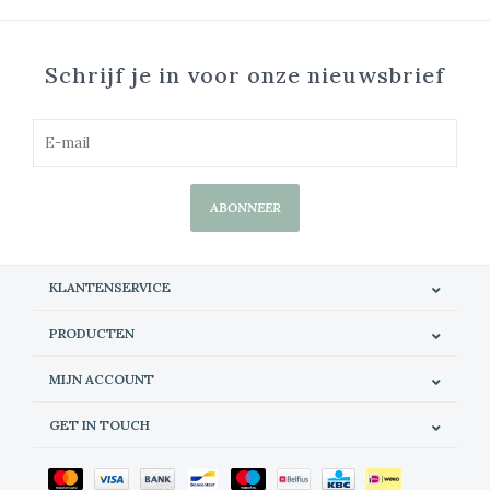
Schrijf je in voor onze nieuwsbrief
ABONNEER
KLANTENSERVICE
PRODUCTEN
MIJN ACCOUNT
GET IN TOUCH