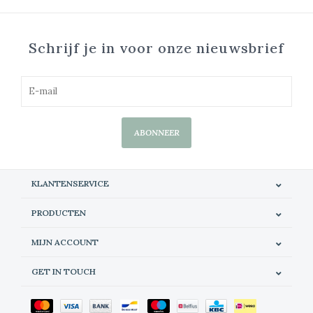
Schrijf je in voor onze nieuwsbrief
ABONNEER
KLANTENSERVICE
PRODUCTEN
MIJN ACCOUNT
GET IN TOUCH