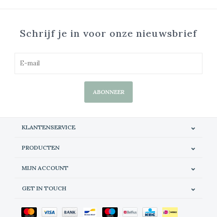
Schrijf je in voor onze nieuwsbrief
ABONNEER
KLANTENSERVICE
PRODUCTEN
MIJN ACCOUNT
GET IN TOUCH