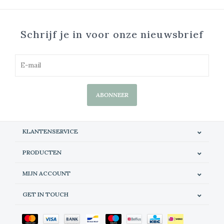
Schrijf je in voor onze nieuwsbrief
ABONNEER
KLANTENSERVICE
PRODUCTEN
MIJN ACCOUNT
GET IN TOUCH