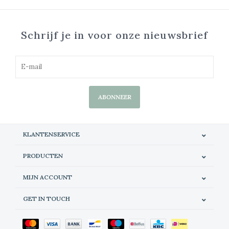
Schrijf je in voor onze nieuwsbrief
ABONNEER
KLANTENSERVICE
PRODUCTEN
MIJN ACCOUNT
GET IN TOUCH