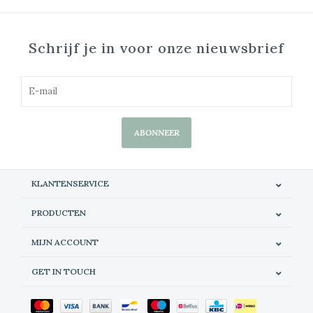
Schrijf je in voor onze nieuwsbrief
ABONNEER
KLANTENSERVICE
PRODUCTEN
MIJN ACCOUNT
GET IN TOUCH