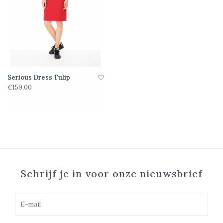
Serious Dress Tulip
€159,00
Schrijf je in voor onze nieuwsbrief