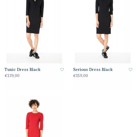
Tunic Dress Black
Serious Dress Black
€139,00
€159,00