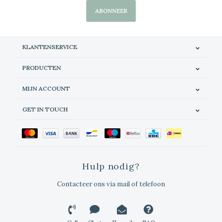
ABONNEER
KLANTENSERVICE
PRODUCTEN
MIJN ACCOUNT
GET IN TOUCH
Hulp nodig?
Contacteer ons via mail of telefoon