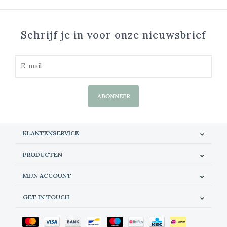
Schrijf je in voor onze nieuwsbrief
ABONNEER
KLANTENSERVICE
PRODUCTEN
MIJN ACCOUNT
GET IN TOUCH