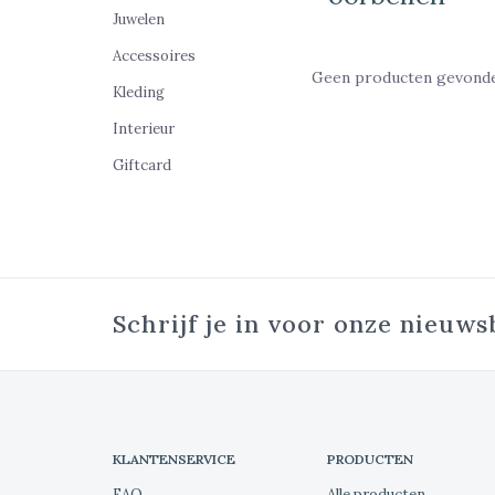
Juwelen
Accessoires
Geen producten gevonden
Kleding
Interieur
Giftcard
Schrijf je in voor onze nieuws
KLANTENSERVICE
PRODUCTEN
FAQ
Alle producten