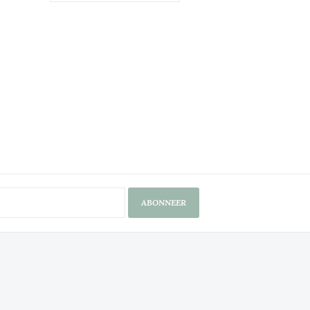
ABONNEER