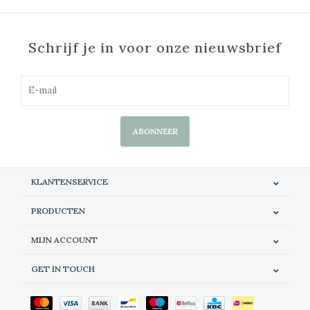
Schrijf je in voor onze nieuwsbrief
ABONNEER
KLANTENSERVICE
PRODUCTEN
MIJN ACCOUNT
GET IN TOUCH