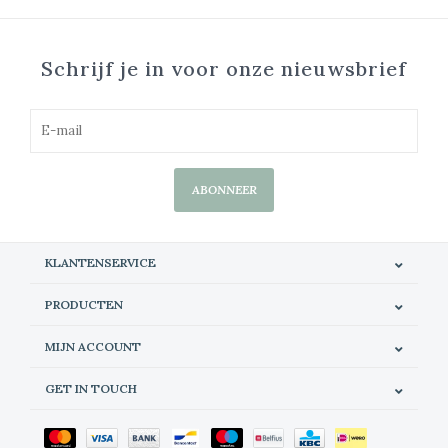
Schrijf je in voor onze nieuwsbrief
ABONNEER
KLANTENSERVICE
PRODUCTEN
MIJN ACCOUNT
GET IN TOUCH