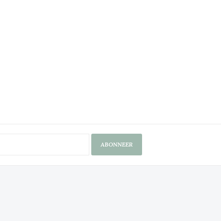
ABONNEER