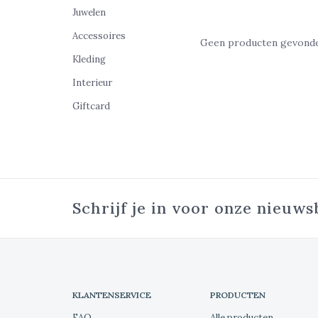
Juwelen
Accessoires
Geen producten gevonden
Kleding
Interieur
Giftcard
Schrijf je in voor onze nieuws
KLANTENSERVICE
PRODUCTEN
FAQ
Alle producten