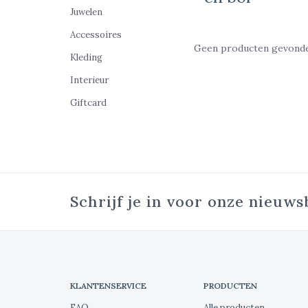
Juwelen
Accessoires
Geen producten gevonden
Kleding
Interieur
Giftcard
Schrijf je in voor onze nieuws
KLANTENSERVICE
PRODUCTEN
FAQ
Alle producten