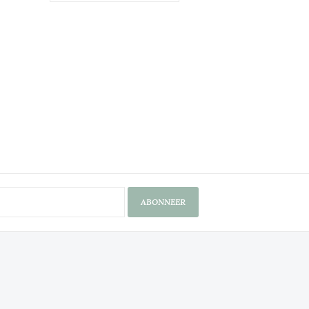
ABONNEER