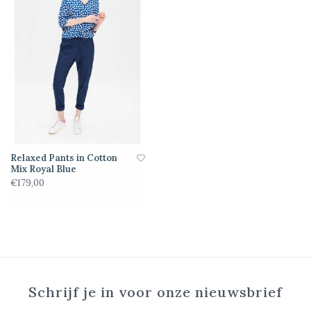
Relaxed Pants in Cotton
Mix Royal Blue
€179,00
Schrijf je in voor onze nieuwsbrief