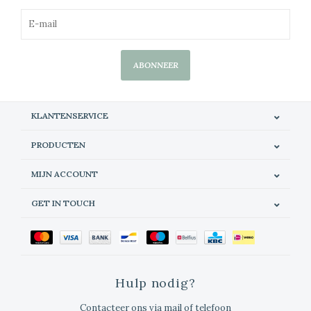
ABONNEER
KLANTENSERVICE
PRODUCTEN
MIJN ACCOUNT
GET IN TOUCH
Hulp nodig?
Contacteer ons via mail of telefoon