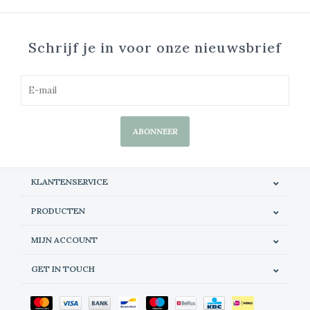
Schrijf je in voor onze nieuwsbrief
ABONNEER
KLANTENSERVICE
PRODUCTEN
MIJN ACCOUNT
GET IN TOUCH