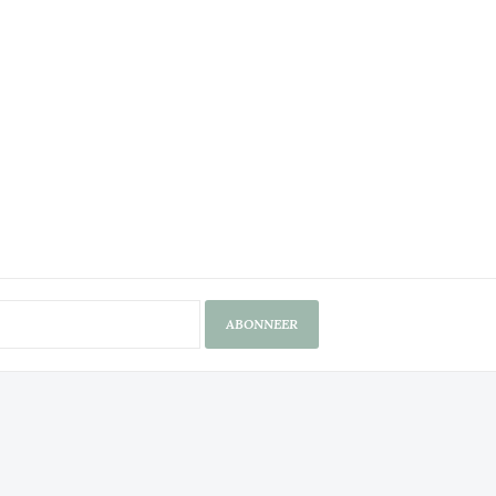
ABONNEER