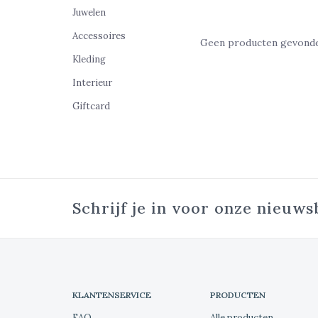
Juwelen
Accessoires
Geen producten gevonden
Kleding
Interieur
Giftcard
Schrijf je in voor onze nieuws
KLANTENSERVICE
PRODUCTEN
FAQ
Alle producten