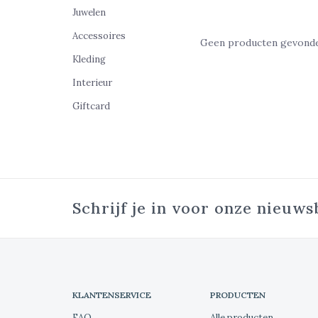
Juwelen
Accessoires
Geen producten gevonden
Kleding
Interieur
Giftcard
Schrijf je in voor onze nieuws
KLANTENSERVICE
PRODUCTEN
FAQ
Alle producten