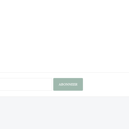
ABONNEER