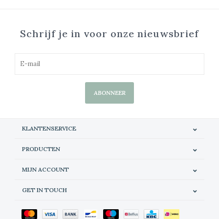
Schrijf je in voor onze nieuwsbrief
ABONNEER
KLANTENSERVICE
PRODUCTEN
MIJN ACCOUNT
GET IN TOUCH