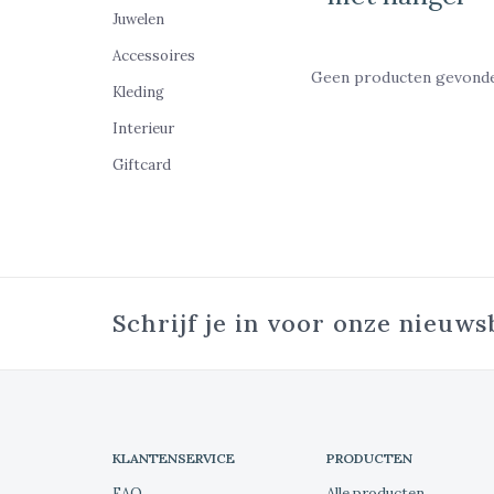
Juwelen
Accessoires
Geen producten gevonden
Kleding
Interieur
Giftcard
Schrijf je in voor onze nieuws
KLANTENSERVICE
PRODUCTEN
FAQ
Alle producten