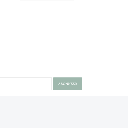
ABONNEER