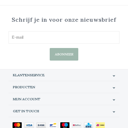
Schrijf je in voor onze nieuwsbrief
ABONNEER
KLANTENSERVICE
PRODUCTEN
MIJN ACCOUNT
GET IN TOUCH