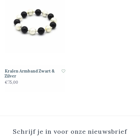
Kralen Armband Zwart &
Zilver
€75,00
Schrijf je in voor onze nieuwsbrief