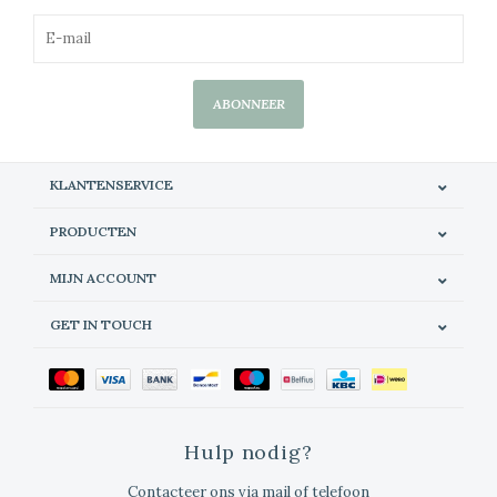
ABONNEER
KLANTENSERVICE
PRODUCTEN
MIJN ACCOUNT
GET IN TOUCH
Hulp nodig?
Contacteer ons via mail of telefoon