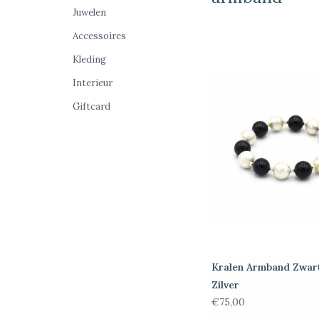
Juwelen
Accessoires
Kleding
Interieur
Giftcard
Kralen Armband Zwar
Zilver
€75,00