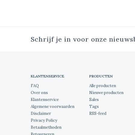
Schrijf je in voor onze nieuws
KLANTENSERVICE
PRODUCTEN
FAQ
Alle producten
Over ons
Nieuwe producten
Klantenservice
Sales
Algemene voorwaarden
Tags
Disclaimer
RSS-feed
Privacy Policy
Betaalmethoden
Retourneren