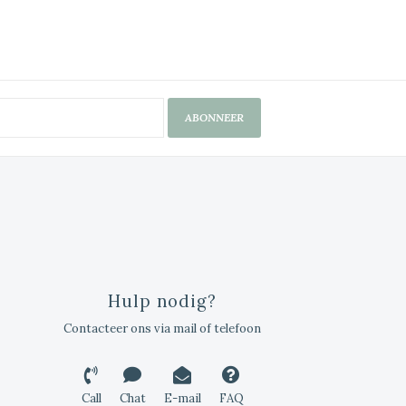
ABONNEER
Hulp nodig?
Contacteer ons via mail of telefoon
Call
Chat
E-mail
FAQ