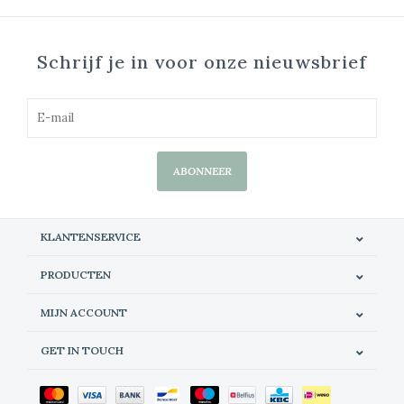
Schrijf je in voor onze nieuwsbrief
ABONNEER
KLANTENSERVICE
PRODUCTEN
MIJN ACCOUNT
GET IN TOUCH