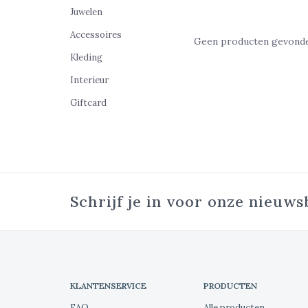
Juwelen
Accessoires
Geen producten gevonden
Kleding
Interieur
Giftcard
Schrijf je in voor onze nieuws
KLANTENSERVICE
PRODUCTEN
FAQ
Alle producten