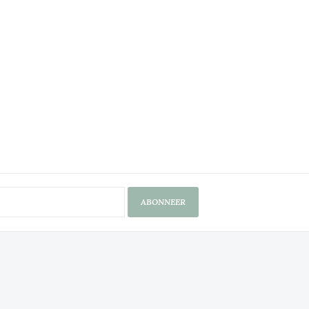
ABONNEER