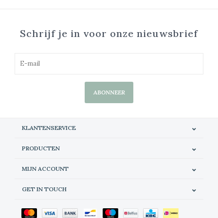
Schrijf je in voor onze nieuwsbrief
ABONNEER
KLANTENSERVICE
PRODUCTEN
MIJN ACCOUNT
GET IN TOUCH