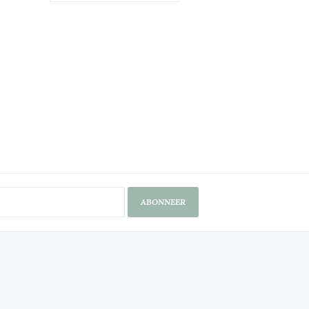
ABONNEER