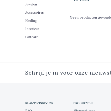
Juwelen
Accessoires
Geen producten gevonden
Kleding
Interieur
Giftcard
Schrijf je in voor onze nieuws
KLANTENSERVICE
PRODUCTEN
FAQ
Alle producten