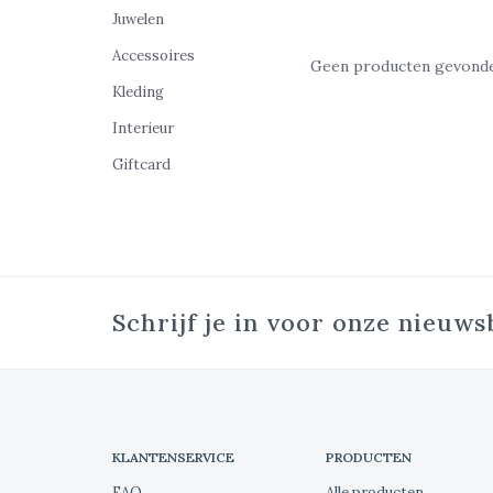
Juwelen
Accessoires
Geen producten gevonden
Kleding
Interieur
Giftcard
Schrijf je in voor onze nieuws
KLANTENSERVICE
PRODUCTEN
FAQ
Alle producten