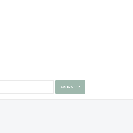
ABONNEER