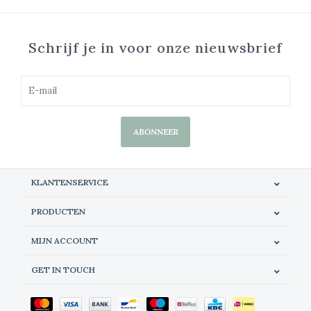
Schrijf je in voor onze nieuwsbrief
ABONNEER
KLANTENSERVICE
PRODUCTEN
MIJN ACCOUNT
GET IN TOUCH